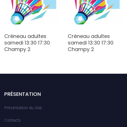
Créneau adultes
Créneau adultes
samedi 13:30 17:30
samedi 13:30 17:30
Champy 2
Champy 2
PRÉSENTATION
Présentation du club
Contacts