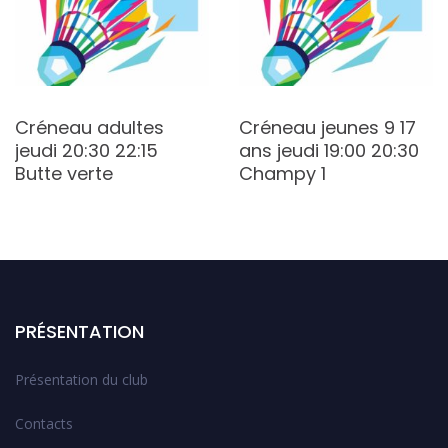
Créneau adultes
Créneau jeunes 9 17
jeudi 20:30 22:15
ans jeudi 19:00 20:30
Butte verte
Champy 1
PRÉSENTATION
Présentation du club
Contacts