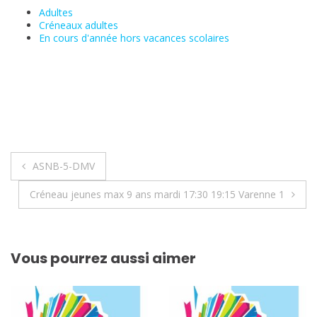
Adultes
Créneaux adultes
En cours d'année hors vacances scolaires
Navigation
ASNB-5-DMV
de
Créneau jeunes max 9 ans mardi 17:30 19:15 Varenne 1
l’article
Vous pourrez aussi aimer