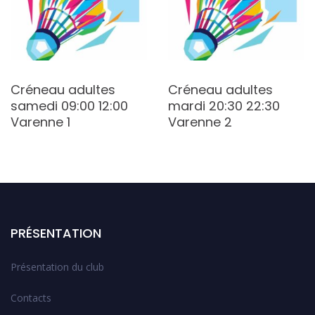
Créneau adultes
Créneau adultes
samedi 09:00 12:00
mardi 20:30 22:30
Varenne 1
Varenne 2
PRÉSENTATION
Présentation du club
Contacts