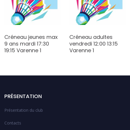
Créneau jeunes max
Créneau adultes
9 ans mardi 17:30
vendredi 12:00 13:15
19:15 Varenne 1
Varenne 1
PRÉSENTATION
Présentation du club
Contacts