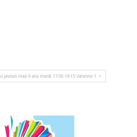
u jeunes max 9 ans mardi 17:30 19:15 Varenne 1