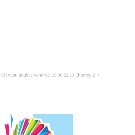
Créneau adultes vendredi 20:30 22:30 Champy 2