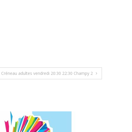
Créneau adultes vendredi 20:30 22:30 Champy 2