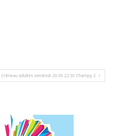
Créneau adultes vendredi 20:30 22:30 Champy 2