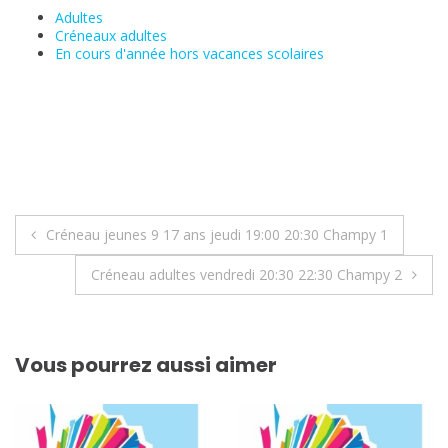
Adultes
Créneaux adultes
En cours d'année hors vacances scolaires
Navigation
Créneau jeunes 9 17 ans jeudi 19:00 20:30 Champy 1
de
Créneau adultes vendredi 20:30 22:30 Champy 2
l’article
Vous pourrez aussi aimer