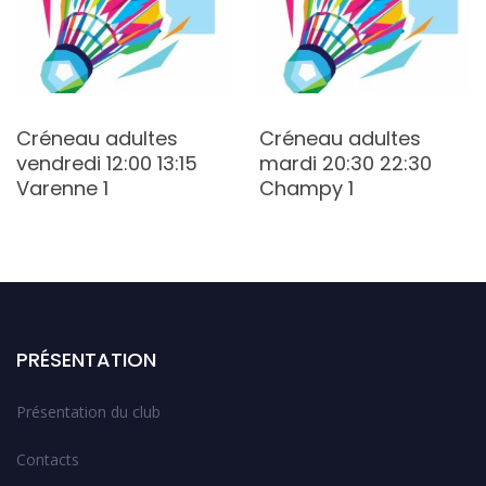
Créneau adultes
Créneau adultes
vendredi 12:00 13:15
mardi 20:30 22:30
Varenne 1
Champy 1
PRÉSENTATION
Présentation du club
Contacts