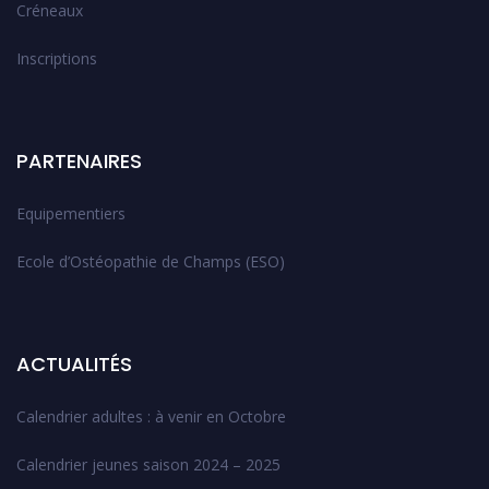
Créneaux
Inscriptions
PARTENAIRES
Equipementiers
Ecole d’Ostéopathie de Champs (ESO)
ACTUALITÉS
Calendrier adultes : à venir en Octobre
Calendrier jeunes saison 2024 – 2025