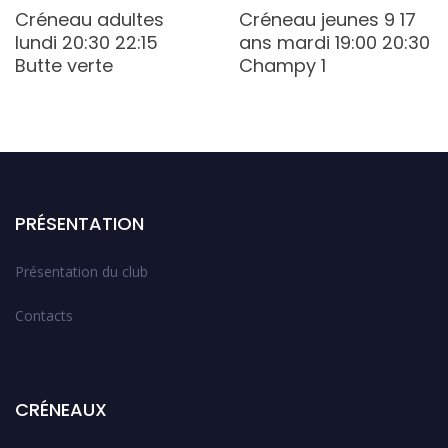
Créneau adultes
Créneau jeunes 9 17
lundi 20:30 22:15
ans mardi 19:00 20:30
Butte verte
Champy 1
PRÉSENTATION
Présentation du club
Contacts
CRÉNEAUX