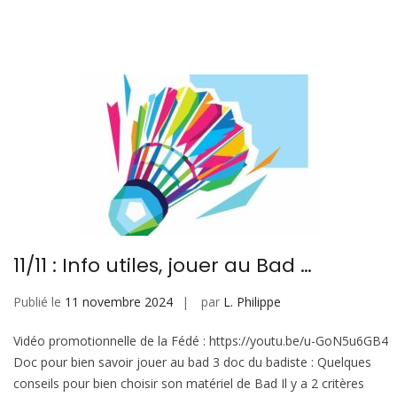
11/11 : Info utiles, jouer au Bad …
Publié le
11 novembre 2024
par
L. Philippe
Vidéo promotionnelle de la Fédé : https://youtu.be/u-GoN5u6GB4
Doc pour bien savoir jouer au bad 3 doc du badiste : Quelques
conseils pour bien choisir son matériel de Bad Il y a 2 critères