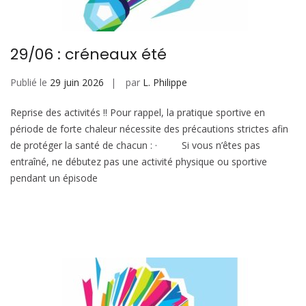
29/06 : créneaux été
Publié le
29 juin 2026
par
L. Philippe
Reprise des activités !! Pour rappel, la pratique sportive en
période de forte chaleur nécessite des précautions strictes afin
de protéger la santé de chacun : · Si vous n’êtes pas
entraîné, ne débutez pas une activité physique ou sportive
pendant un épisode