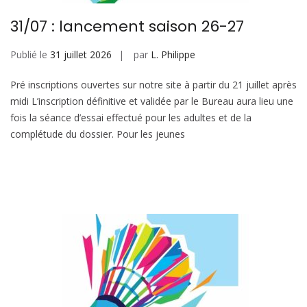
31/07 : lancement saison 26-27
Publié le
31 juillet 2026
par
L. Philippe
Pré inscriptions ouvertes sur notre site à partir du 21 juillet après
midi L’inscription définitive et validée par le Bureau aura lieu une
fois la séance d’essai effectué pour les adultes et de la
complétude du dossier. Pour les jeunes