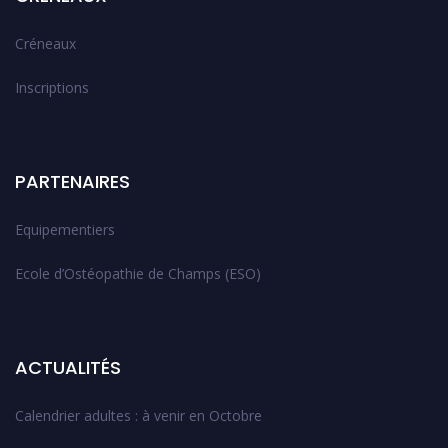
Créneaux
Inscriptions
PARTENAIRES
Equipementiers
Ecole d’Ostéopathie de Champs (ESO)
ACTUALITÉS
Calendrier adultes : à venir en Octobre