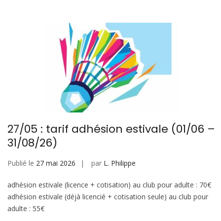
27/05 : tarif adhésion estivale (01/06 –
31/08/26)
Publié le
27 mai 2026
par
L. Philippe
adhésion estivale (licence + cotisation) au club pour adulte : 70€
adhésion estivale (déjà licencié + cotisation seule) au club pour
adulte : 55€