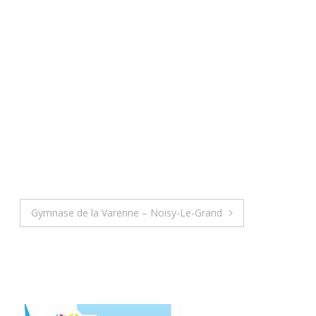
Gymnase de la Varenne – Noisy-Le-Grand