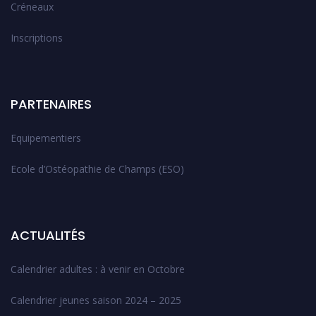
Créneaux
Inscriptions
PARTENAIRES
Equipementiers
Ecole d’Ostéopathie de Champs (ESO)
ACTUALITÉS
Calendrier adultes : à venir en Octobre
Calendrier jeunes saison 2024 – 2025