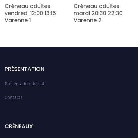
Créneau adultes
Créneau adultes
vendredi 12:00 13:15
mardi 20:30 22:30
Varenne 1
Varenne 2
PRÉSENTATION
Présentation du club
Contacts
CRÉNEAUX