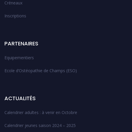
Créneaux
Inscriptions
PARTENAIRES
Equipementiers
Ecole d’Ostéopathie de Champs (ESO)
ACTUALITÉS
Calendrier adultes : à venir en Octobre
Calendrier jeunes saison 2024 – 2025