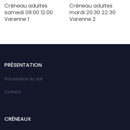
Créneau adultes
Créneau adultes
samedi 09:00 12:00
mardi 20:30 22:30
Varenne 1
Varenne 2
PRÉSENTATION
Présentation du club
Contacts
CRÉNEAUX