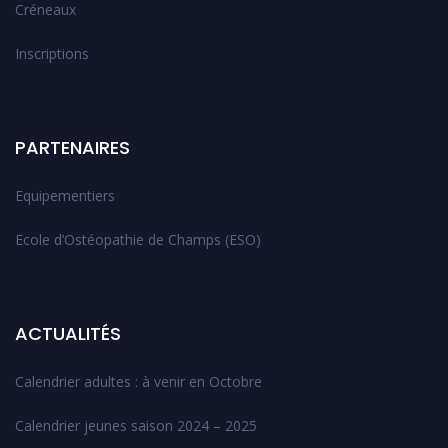
Créneaux
Inscriptions
PARTENAIRES
Equipementiers
Ecole d’Ostéopathie de Champs (ESO)
ACTUALITÉS
Calendrier adultes : à venir en Octobre
Calendrier jeunes saison 2024 – 2025